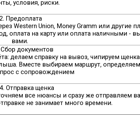
ты, условия, риски.
2. Предоплата
рез Western Union, Money Gramm или другие 
, оплата на карту или оплата наличными - в
вами.
Сбор документов
а: делаем справку на вывоз, чипируем щенка
лыша. Вместе выбираем маршрут, определяем
прос с сопровождением
Отправка щенка
очняем все нюансы и сразу же отправляем ва
отправке не занимает много времени.