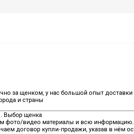
чно за щенком, у нас большой опыт доставки 
орода и страны
1. Выбор щенка
м фото/видео материалы и всю информацию.
чаем договор купли-продажи, указав в нём о