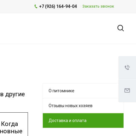
+7 (926) 164-94-04
Заказать звонок
О питомнике
в другие
Отзывы новых хозяев
Доставка и оплата
 Когда
сновные